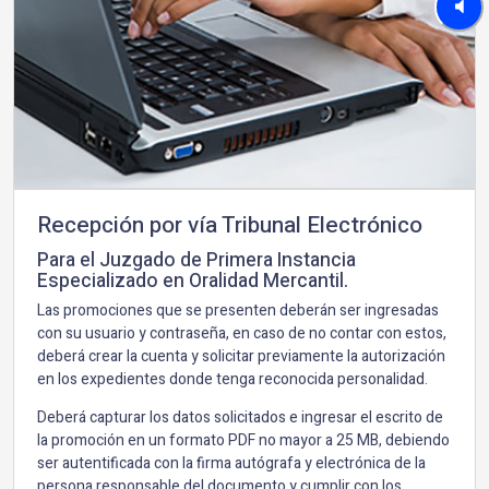
Recepción por vía Tribunal Electrónico
Para el Juzgado de Primera Instancia
Especializado en Oralidad Mercantil.
Las promociones que se presenten deberán ser ingresadas
con su usuario y contraseña, en caso de no contar con estos,
deberá crear la cuenta y solicitar previamente la autorización
en los expedientes donde tenga reconocida personalidad.
Deberá capturar los datos solicitados e ingresar el escrito de
la promoción en un formato PDF no mayor a 25 MB, debiendo
ser autentificada con la firma autógrafa y electrónica de la
persona responsable del documento y cumplir con los