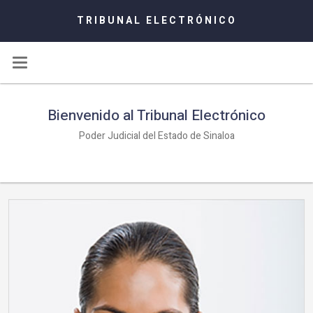
TRIBUNAL ELECTRÓNICO
Bienvenido al Tribunal Electrónico
Poder Judicial del Estado de Sinaloa