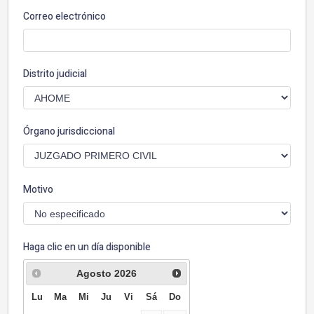
Correo electrónico
Distrito judicial
Órgano jurisdiccional
Motivo
Haga clic en un día disponible
Agosto
2026
Lu
Ma
Mi
Ju
Vi
Sá
Do