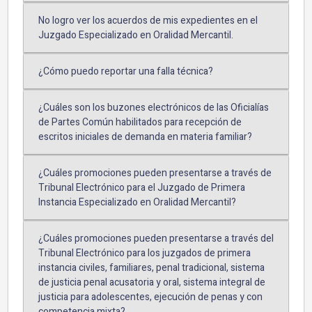
No logro ver los acuerdos de mis expedientes en el
Juzgado Especializado en Oralidad Mercantil.
¿Cómo puedo reportar una falla técnica?
¿Cuáles son los buzones electrónicos de las Oficialías
de Partes Común habilitados para recepción de
escritos iniciales de demanda en materia familiar?
¿Cuáles promociones pueden presentarse a través de
Tribunal Electrónico para el Juzgado de Primera
Instancia Especializado en Oralidad Mercantil?
¿Cuáles promociones pueden presentarse a través del
Tribunal Electrónico para los juzgados de primera
instancia civiles, familiares, penal tradicional, sistema
de justicia penal acusatoria y oral, sistema integral de
justicia para adolescentes, ejecución de penas y con
competencia mixta?