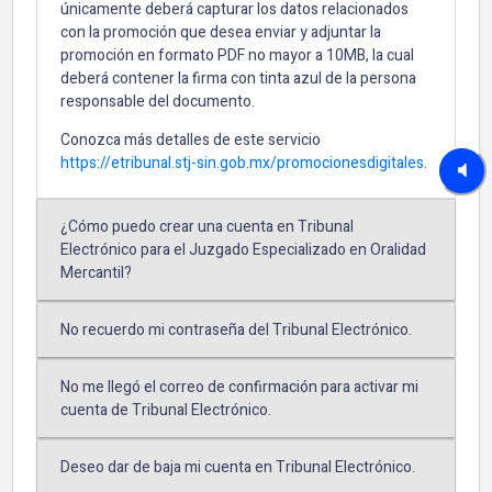
únicamente deberá capturar los datos relacionados
con la promoción que desea enviar y adjuntar la
promoción en formato PDF no mayor a 10MB, la cual
deberá contener la firma con tinta azul de la persona
responsable del documento.
Conozca más detalles de este servicio
https://etribunal.stj-sin.gob.mx/promocionesdigitales
.
¿Cómo puedo crear una cuenta en Tribunal
Electrónico para el Juzgado Especializado en Oralidad
Mercantil?
No recuerdo mi contraseña del Tribunal Electrónico.
No me llegó el correo de confirmación para activar mi
cuenta de Tribunal Electrónico.
Deseo dar de baja mi cuenta en Tribunal Electrónico.