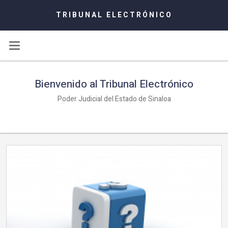
TRIBUNAL ELECTRÓNICO
Bienvenido al Tribunal Electrónico
Poder Judicial del Estado de Sinaloa