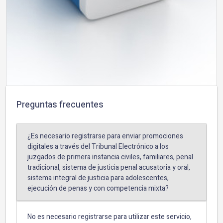
Preguntas frecuentes
¿Es necesario registrarse para enviar promociones
digitales a través del Tribunal Electrónico a los
juzgados de primera instancia civiles, familiares, penal
tradicional, sistema de justicia penal acusatoria y oral,
sistema integral de justicia para adolescentes,
ejecución de penas y con competencia mixta?
No es necesario registrarse para utilizar este servicio,