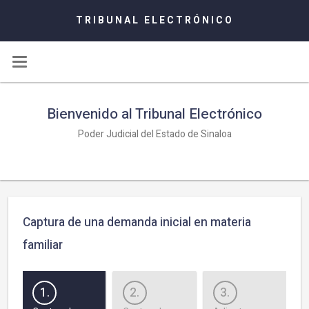
TRIBUNAL ELECTRÓNICO
Bienvenido al Tribunal Electrónico
Poder Judicial del Estado de Sinaloa
Captura de una demanda inicial en materia
familiar
1.
2.
3.