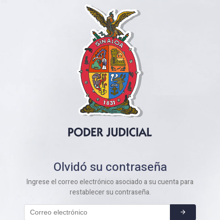
Olvidó su contraseña
Ingrese el correo electrónico asociado a su cuenta para
restablecer su contraseña.